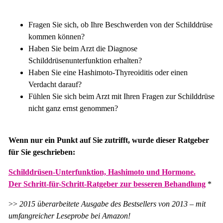
Fragen Sie sich, ob Ihre Beschwerden von der Schilddrüse
kommen können?
Haben Sie beim Arzt die Diagnose
Schilddrüsenunterfunktion erhalten?
Haben Sie eine Hashimoto-Thyreoiditis oder einen
Verdacht darauf?
Fühlen Sie sich beim Arzt mit Ihren Fragen zur Schilddrüse
nicht ganz ernst genommen?
Wenn nur ein Punkt auf Sie zutrifft, wurde dieser Ratgeber
für Sie geschrieben:
Schilddrüsen-Unterfunktion, Hashimoto und Hormone.
Der Schritt-für-Schritt-Ratgeber zur besseren Behandlung
*
>>
2015 überarbeitete Ausgabe des Bestsellers von 2013 – mit
umfangreicher Leseprobe bei Amazon!