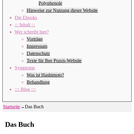
Polyphenole
Hinweise zur Nutzung dieser Website
Die Ebooks
::: Inhalt :::
Wer schreibt hier?
Vorträge
Impressum
Datenschutz
Texte für Ihre Praxis-Website
Symptome
Was ist Hashimoto?
Behandlung
:::: Blog ::::
Startseite
→
Das Buch
Das Buch