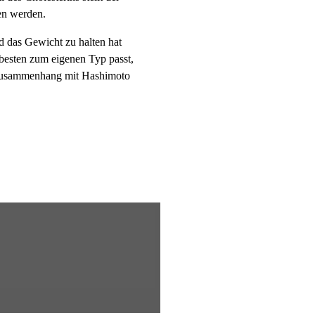
ben werden.
 das Gewicht zu halten hat
besten zum eigenen Typ passt,
im Zusammenhang mit Hashimoto