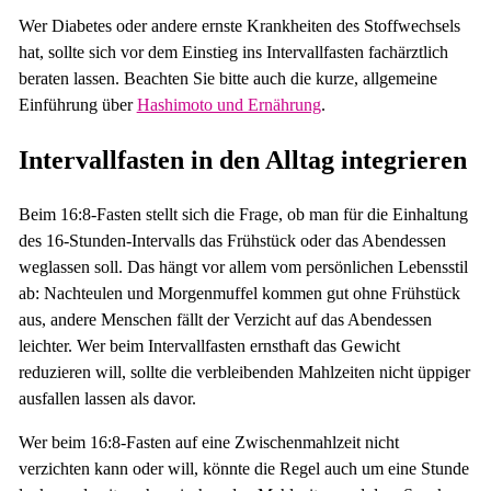
Wer Diabetes oder andere ernste Krankheiten des Stoffwechsels
hat, sollte sich vor dem Einstieg ins Intervallfasten fachärztlich
beraten lassen. Beachten Sie bitte auch die kurze, allgemeine
Einführung über
Hashimoto und Ernährung
.
Intervallfasten in den Alltag integrieren
Beim 16:8-Fasten stellt sich die Frage, ob man für die Einhaltung
des 16-Stunden-Intervalls das Frühstück oder das Abendessen
weglassen soll. Das hängt vor allem vom persönlichen Lebensstil
ab: Nachteulen und Morgenmuffel kommen gut ohne Frühstück
aus, andere Menschen fällt der Verzicht auf das Abendessen
leichter. Wer beim Intervallfasten ernsthaft das Gewicht
reduzieren will, sollte die verbleibenden Mahlzeiten nicht üppiger
ausfallen lassen als davor.
Wer beim 16:8-Fasten auf eine Zwischenmahlzeit nicht
verzichten kann oder will, könnte die Regel auch um eine Stunde