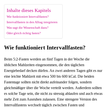
Inhalte dieses Kapitels
Wie funktioniert Intervallfasten?
Intervallfasten in den Alltag integrieren
Was sagt die Wissenschaft dazu?
Oder gleich richtig fasten?
Wie funktioniert Intervallfasten?
Beim 5:2-Fasten werden an fünf Tagen in der Woche die
üblichen Mahlzeiten eingenommen, die den täglichen
Energiebedarf decken dürfen. An zwei anderen Tagen gibt es nur
eine leichte Mahlzeit mit etwa 500 bis 600 kCal. Die beiden
Fastentage sollten nicht direkt aufeinander folgen, sondern
gleichmäßiger über die Woche verteilt werden. Außerdem sollten
es solche Tage sein, die nicht zu stressig ablaufen und auch etwas
mehr Zeit zum Ausruhen zulassen. Eine strengere Version des
Intervallfastens wechselt täglich zwischen Fasten und