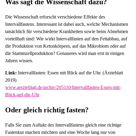
Was sagt die Wissenschaft dazu?
Die Wissenschaft erforscht verschiedene Effekte des
Intervallfastens. Interessant ist dabei auch, welche Mechanismen
tatsächlich für verschiedene Krankheiten sowie beim Abnehmen
vorteilhaft sind: Wie wirkt Intervallfasten auf den Fettabbau, auf
die Produktion von Ketonkörpern, auf das Mikrobiom oder auf
die Stammzellproduktion? Genaueres wird man erst in einigen
Jahren wissen.
Link:
Intervallfasten: Essen mit Blick auf die Uhr. (Ärzteblatt
2019)
www.aerzteblatt.de/archiv/205110/Intervallfasten-Essen-mit-
Blick-auf-die-Uhr
Oder gleich richtig fasten?
Falls Sie zum Auftakt des Intervallfastens gleich eine richtige
Fastenkur machen möchten und eine Woche lang nur von