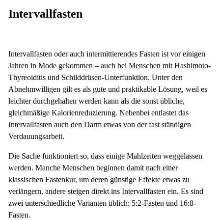
Intervallfasten
Intervallfasten oder auch intermittierendes Fasten ist vor einigen
Jahren in Mode gekommen – auch bei Menschen mit Hashimoto-
Thyreoiditis und Schilddrüsen-Unterfunktion. Unter den
Abnehmwilligen gilt es als gute und praktikable Lösung, weil es
leichter durchgehalten werden kann als die sonst übliche,
gleichmäßige Kalorienreduzierung. Nebenbei entlastet das
Intervallfasten auch den Darm etwas von der fast ständigen
Verdauungsarbeit.
Die Sache funktioniert so, dass einige Mahlzeiten weggelassen
werden. Manche Menschen beginnen damit nach einer
klassischen Fastenkur, um deren günstige Effekte etwas zu
verlängern, andere steigen direkt ins Intervallfasten ein. Es sind
zwei unterschiedliche Varianten üblich: 5:2-Fasten und 16:8-
Fasten.