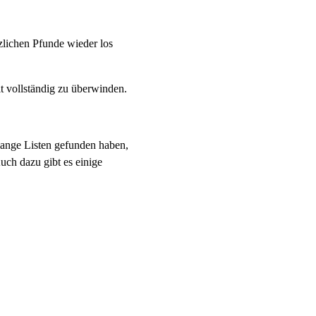
lichen Pfunde wieder los
t vollständig zu überwinden.
lange Listen gefunden haben,
uch dazu gibt es einige