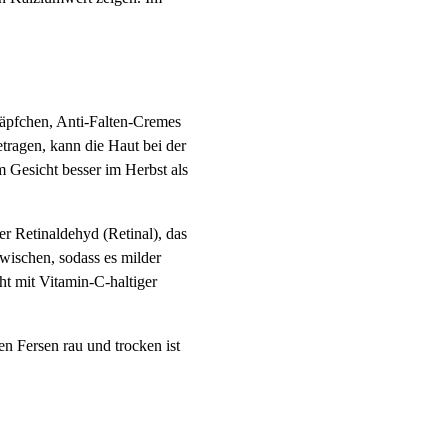
äpfchen, Anti-Falten-Cremes
tragen, kann die Haut bei der
 Gesicht besser im Herbst als
er Retinaldehyd (Retinal), das
wischen, sodass es milder
ht mit Vitamin-C-haltiger
en Fersen rau und trocken ist