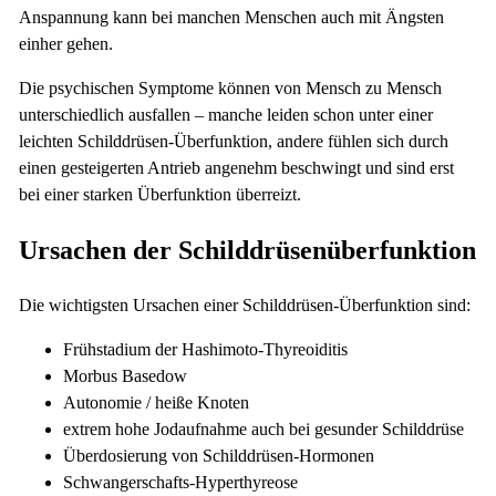
Anspannung kann bei manchen Menschen auch mit Ängsten
einher gehen.
Die psychischen Symptome können von Mensch zu Mensch
unterschiedlich ausfallen – manche leiden schon unter einer
leichten Schilddrüsen-Überfunktion, andere fühlen sich durch
einen gesteigerten Antrieb angenehm beschwingt und sind erst
bei einer starken Überfunktion überreizt.
Ursachen der Schilddrüsenüberfunktion
Die wichtigsten Ursachen einer Schilddrüsen-Überfunktion sind:
Frühstadium der Hashimoto-Thyreoiditis
Morbus Basedow
Autonomie / heiße Knoten
extrem hohe Jodaufnahme auch bei gesunder Schilddrüse
Überdosierung von Schilddrüsen-Hormonen
Schwangerschafts-Hyperthyreose