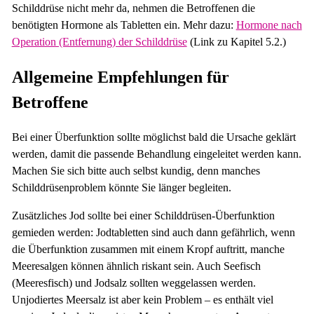
Schilddrüse nicht mehr da, nehmen die Betroffenen die
benötigten Hormone als Tabletten ein. Mehr dazu:
Hormone nach
Operation (Entfernung) der Schilddrüse
(Link zu Kapitel 5.2.)
Allgemeine Empfehlungen für
Betroffene
Bei einer Überfunktion sollte möglichst bald die Ursache geklärt
werden, damit die passende Behandlung eingeleitet werden kann.
Machen Sie sich bitte auch selbst kundig, denn manches
Schilddrüsenproblem könnte Sie länger begleiten.
Zusätzliches Jod sollte bei einer Schilddrüsen-Überfunktion
gemieden werden: Jodtabletten sind auch dann gefährlich, wenn
die Überfunktion zusammen mit einem Kropf auftritt, manche
Meeresalgen können ähnlich riskant sein. Auch Seefisch
(Meeresfisch) und Jodsalz sollten weggelassen werden.
Unjodiertes Meersalz ist aber kein Problem – es enthält viel