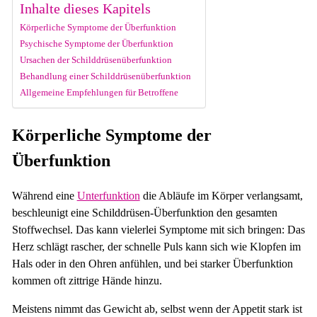
Inhalte dieses Kapitels
Körperliche Symptome der Überfunktion
Psychische Symptome der Überfunktion
Ursachen der Schilddrüsenüberfunktion
Behandlung einer Schilddrüsenüberfunktion
Allgemeine Empfehlungen für Betroffene
Körperliche Symptome der
Überfunktion
Während eine
Unterfunktion
die Abläufe im Körper verlangsamt,
beschleunigt eine Schilddrüsen-Überfunktion den gesamten
Stoffwechsel. Das kann vielerlei Symptome mit sich bringen: Das
Herz schlägt rascher, der schnelle Puls kann sich wie Klopfen im
Hals oder in den Ohren anfühlen, und bei starker Überfunktion
kommen oft zittrige Hände hinzu.
Meistens nimmt das Gewicht ab, selbst wenn der Appetit stark ist