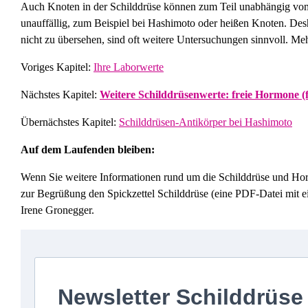
Auch Knoten in der Schilddrüse können zum Teil unabhängig vo
unauffällig, zum Beispiel bei Hashimoto oder heißen Knoten. D
nicht zu übersehen, sind oft weitere Untersuchungen sinnvoll. Meh
Voriges Kapitel:
Ihre Laborwerte
Nächstes Kapitel:
Weitere Schilddrüsenwerte: freie Hormone (f
Übernächstes Kapitel:
Schilddrüsen-Antikörper bei Hashimoto
Auf dem Laufenden bleiben:
Wenn Sie weitere Informationen rund um die Schilddrüse und Horm
zur Begrüßung den Spickzettel Schilddrüse (eine PDF-Datei mit 
Irene Gronegger.