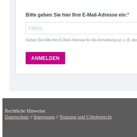
Rechtliche Hinweise:
Datenschutz
//
Impressum
//
Nutzung und Urheberrecht