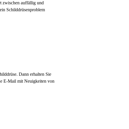
zwischen auffällig und
ein Schilddrüsenproblem
ilddrüse. Dann erhalten Sie
ne E-Mail mit Neuigkeiten von