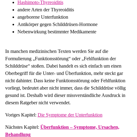
Hashimoto-Thyreoiditis
andere Arten der Thyreoiditis
angeborene Unterfunktion
Antikörper gegen Schilddrüsen-Hormone
Nebenwirkung bestimmter Medikamente
In manchen medizinischen Texten werden Sie auf die
Formulierung „Funktionsstörung“ oder „Fehlfunktion der
Schilddrüse“ stoßen. Dabei handelt es sich einfach um einen
Oberbegriff für die Unter- und Überfunktion, mehr steckt gar
nicht dahinter. Dass keine Funktionsstörung oder Fehlfunktion
vorliegt, bedeutet aber nicht immer, dass die Schilddrüse völlig
gesund ist. Deshalb wird dieser missverständliche Ausdruck in
diesem Ratgeber nicht verwendet.
Voriges Kapitel:
Die Symptome der Unterfunktion
Nächstes Kapitel:
Überfunktion – Symptome, Ursachen,
Behandlung