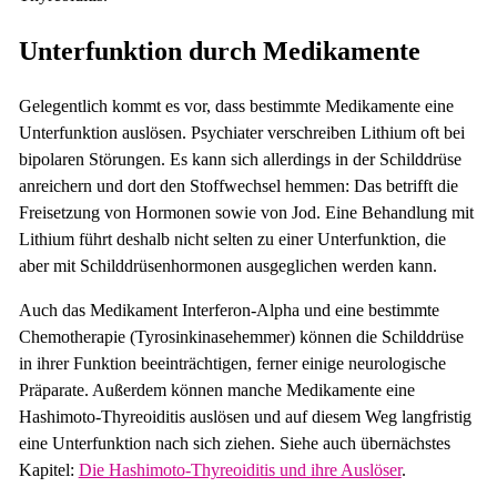
Unterfunktion durch Medikamente
Gelegentlich kommt es vor, dass bestimmte Medikamente eine
Unterfunktion auslösen. Psychiater verschreiben Lithium oft bei
bipolaren Störungen. Es kann sich allerdings in der Schilddrüse
anreichern und dort den Stoffwechsel hemmen: Das betrifft die
Freisetzung von Hormonen sowie von Jod. Eine Behandlung mit
Lithium führt deshalb nicht selten zu einer Unterfunktion, die
aber mit Schilddrüsenhormonen ausgeglichen werden kann.
Auch das Medikament Interferon-Alpha und eine bestimmte
Chemotherapie (Tyrosinkinasehemmer) können die Schilddrüse
in ihrer Funktion beeinträchtigen, ferner einige neurologische
Präparate. Außerdem können manche Medikamente eine
Hashimoto-Thyreoiditis auslösen und auf diesem Weg langfristig
eine Unterfunktion nach sich ziehen. Siehe auch übernächstes
Kapitel:
Die Hashimoto-Thyreoiditis und ihre Auslöser
.