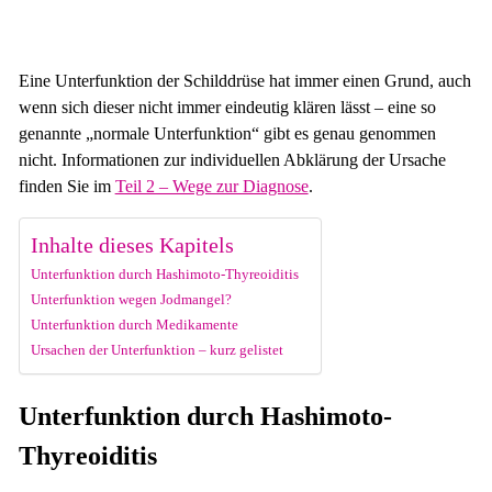
Eine Unterfunktion der Schilddrüse hat immer einen Grund, auch
wenn sich dieser nicht immer eindeutig klären lässt – eine so
genannte „normale Unterfunktion“ gibt es genau genommen
nicht. Informationen zur individuellen Abklärung der Ursache
finden Sie im
Teil 2 – Wege zur Diagnose
.
Inhalte dieses Kapitels
Unterfunktion durch Hashimoto-Thyreoiditis
Unterfunktion wegen Jodmangel?
Unterfunktion durch Medikamente
Ursachen der Unterfunktion – kurz gelistet
Unterfunktion durch Hashimoto-
Thyreoiditis