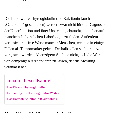
Die Laborwerte Thyreoglobulin und Kalzitonin (auch
„Calcitonin“ geschrieben) werden zwar nicht für die Diagnostik
der Unterfunktion und ihrer Ursachen gebraucht, sind aber auf
manchem fachärztlichen Laborbogen zu finden. Außerdem
verunsichern diese Werte manche Menschen, weil sie in einigen
Fällen als Tumormarker gelten. Deshalb sollen sie hier kurz
vorgestellt werden. Aber zögern Sie bitte nicht, sich die Werte
von demjenigen Arzt erklären zu lassen, der die Messung
veranlasst hat.
Inhalte dieses Kapitels
Das Eiweiß Thyreoglobulin
Bedeutung des Thyreogobulin-Wertes
Das Hormon Kalzitonin (Calcitonin)