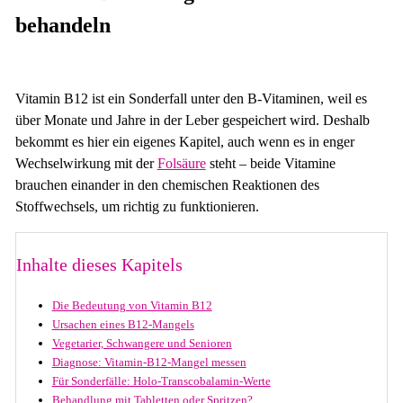
behandeln
Vitamin B12 ist ein Sonderfall unter den B-Vitaminen, weil es
über Monate und Jahre in der Leber gespeichert wird. Deshalb
bekommt es hier ein eigenes Kapitel, auch wenn es in enger
Wechselwirkung mit der
Folsäure
steht – beide Vitamine
brauchen einander in den chemischen Reaktionen des
Stoffwechsels, um richtig zu funktionieren.
Inhalte dieses Kapitels
Die Bedeutung von Vitamin B12
Ursachen eines B12-Mangels
Vegetarier, Schwangere und Senioren
Diagnose: Vitamin-B12-Mangel messen
Für Sonderfälle: Holo-Transcobalamin-Werte
Behandlung mit Tabletten oder Spritzen?