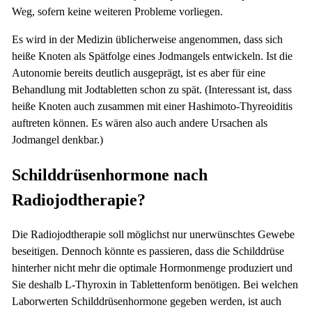
Weg, sofern keine weiteren Probleme vorliegen.
Es wird in der Medizin üblicherweise angenommen, dass sich
heiße Knoten als Spätfolge eines Jodmangels entwickeln. Ist die
Autonomie bereits deutlich ausgeprägt, ist es aber für eine
Behandlung mit Jodtabletten schon zu spät. (Interessant ist, dass
heiße Knoten auch zusammen mit einer Hashimoto-Thyreoiditis
auftreten können. Es wären also auch andere Ursachen als
Jodmangel denkbar.)
Schilddrüsenhormone nach
Radiojodtherapie?
Die Radiojodtherapie soll möglichst nur unerwünschtes Gewebe
beseitigen. Dennoch könnte es passieren, dass die Schilddrüse
hinterher nicht mehr die optimale Hormonmenge produziert und
Sie deshalb L-Thyroxin in Tablettenform benötigen. Bei welchen
Laborwerten Schilddrüsenhormone gegeben werden, ist auch