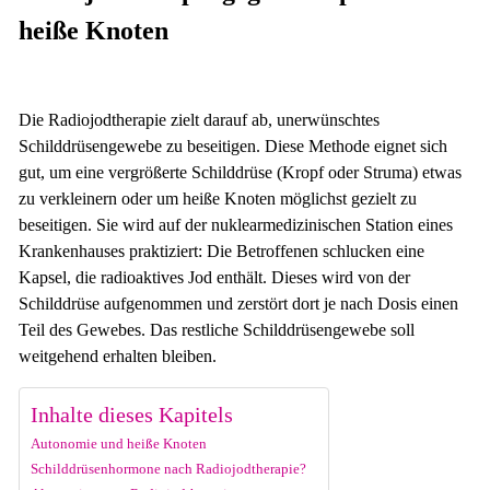
heiße Knoten
Die Radiojodtherapie zielt darauf ab, unerwünschtes
Schilddrüsengewebe zu beseitigen. Diese Methode eignet sich
gut, um eine vergrößerte Schilddrüse (Kropf oder Struma) etwas
zu verkleinern oder um heiße Knoten möglichst gezielt zu
beseitigen. Sie wird auf der nuklearmedizinischen Station eines
Krankenhauses praktiziert: Die Betroffenen schlucken eine
Kapsel, die radioaktives Jod enthält. Dieses wird von der
Schilddrüse aufgenommen und zerstört dort je nach Dosis einen
Teil des Gewebes. Das restliche Schilddrüsengewebe soll
weitgehend erhalten bleiben.
Inhalte dieses Kapitels
Autonomie und heiße Knoten
Schilddrüsenhormone nach Radiojodtherapie?