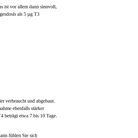
 ist vor allem dann sinnvoll,
gesdosis als 5 µg T3
er verbraucht und abgebaut.
ahme ebenfalls stärker
T4 beträgt etwa 7 bis 10 Tage.
ann fühlen Sie sich