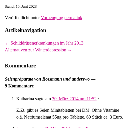
Stand: 15. Juni 2023
Veröffentlicht unter
Vorbeugung
permalink
Artikelnavigation
←
Schilddrüsenerkrankungen im Jahr 2013
Alternativen zur Winterdepression
→
Kommentare
Selenpräparate von Rossmann und anderswo
—
9 Kommentare
Katharina
sagte am
30. März 2014 um 11:52
:
Z.Zt. gibt es Selen Minitabletten bei DM. Ohne Vitamine
o.ä. Natriumselenat 55ug pro Tablette. 60 Stück ca. 3 Euro.