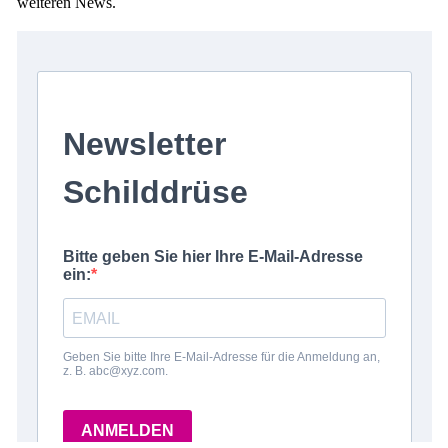
weiteren News.