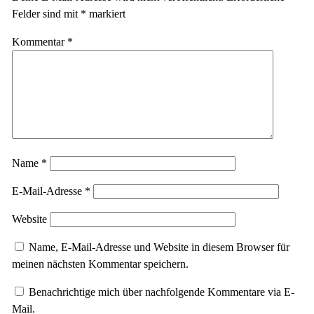
Felder sind mit
*
markiert
Kommentar
*
Name
*
E-Mail-Adresse
*
Website
Name, E-Mail-Adresse und Website in diesem Browser für
meinen nächsten Kommentar speichern.
Benachrichtige mich über nachfolgende Kommentare via E-
Mail.