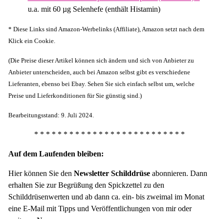
u.a. mit 60 µg Selenhefe (enthält Histamin)
* Diese Links sind Amazon-Werbelinks (Affiliate), Amazon setzt nach dem
Klick ein Cookie.
(Die Preise dieser Artikel können sich ändern und sich von Anbieter zu
Anbieter unterscheiden, auch bei Amazon selbst gibt es verschiedene
Lieferanten, ebenso bei Ebay. Sehen Sie sich einfach selbst um, welche
Preise und Lieferkonditionen für Sie günstig sind.)
Bearbeitungsstand: 9. Juli 2024.
* * * * * * * * * * * * * * * * * * * * * * * * * *
Auf dem Laufenden bleiben:
Hier können Sie den
Newsletter Schilddrüse
abonnieren. Dann
erhalten Sie zur Begrüßung den Spickzettel zu den
Schilddrüsenwerten und ab dann ca. ein- bis zweimal im Monat
eine E-Mail mit Tipps und Veröffentlichungen von mir oder