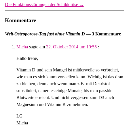
Die Funktionsstörungen der Schilddrüse
→
Kommentare
Welt-Osteoporose-Tag fast ohne Vitamin D
— 3 Kommentare
Micha
sagte am
22. Oktober 2014 um 19:55
:
Hallo Irene,
Vitamin D und sein Mangel ist mittlerweile so verbreitet,
wie man es sich kaum vorstellen kann. Wichtig ist das dran
zu bleiben, denn auch wenn man z.B. mit Dekristol
substituiert, dauert es einige Monate, bis man passble
Blutwerte erreicht. Und nicht vergessen zum D3 auch
Magnesium und Vitamin K zu nehmen.
LG
Micha