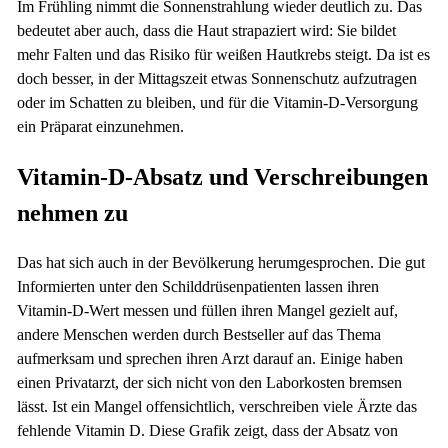
Im Frühling nimmt die Sonnenstrahlung wieder deutlich zu. Das
bedeutet aber auch, dass die Haut strapaziert wird: Sie bildet
mehr Falten und das Risiko für weißen Hautkrebs steigt. Da ist es
doch besser, in der Mittagszeit etwas Sonnenschutz aufzutragen
oder im Schatten zu bleiben, und für die Vitamin-D-Versorgung
ein Präparat einzunehmen.
Vitamin-D-Absatz und Verschreibungen
nehmen zu
Das hat sich auch in der Bevölkerung herumgesprochen. Die gut
Informierten unter den Schilddrüsenpatienten lassen ihren
Vitamin-D-Wert messen und füllen ihren Mangel gezielt auf,
andere Menschen werden durch Bestseller auf das Thema
aufmerksam und sprechen ihren Arzt darauf an. Einige haben
einen Privatarzt, der sich nicht von den Laborkosten bremsen
lässt. Ist ein Mangel offensichtlich, verschreiben viele Ärzte das
fehlende Vitamin D. Diese Grafik zeigt, dass der Absatz von