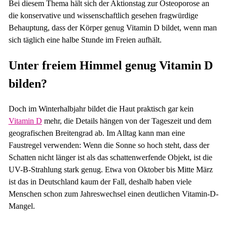
Bei diesem Thema hält sich der Aktionstag zur Osteoporose an
die konservative und wissenschaftlich gesehen fragwürdige
Behauptung, dass der Körper genug Vitamin D bildet, wenn man
sich täglich eine halbe Stunde im Freien aufhält.
Unter freiem Himmel genug Vitamin D
bilden?
Doch im Winterhalbjahr bildet die Haut praktisch gar kein
Vitamin D
mehr, die Details hängen von der Tageszeit und dem
geografischen Breitengrad ab. Im Alltag kann man eine
Faustregel verwenden: Wenn die Sonne so hoch steht, dass der
Schatten nicht länger ist als das schattenwerfende Objekt, ist die
UV-B-Strahlung stark genug. Etwa von Oktober bis Mitte März
ist das in Deutschland kaum der Fall, deshalb haben viele
Menschen schon zum Jahreswechsel einen deutlichen Vitamin-D-
Mangel.