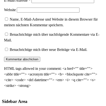
E-Mail-Adresse
*
Website
Name, E-Mail-Adresse und Website in diesem Browser für
meinen nächsten Kommentar speichern.
Benachrichtige mich über nachfolgende Kommentare via E-
Mail.
Benachrichtige mich über neue Beiträge via E-Mail.
HTML tags allowed in your comment: <a href="" title="">
<abbr title=""> <acronym title=""> <b> <blockquote cite="">
<cite> <code> <del datetime=""> <em> <i> <q cite=""> <s>
<strike> <strong>
Sidebar Area