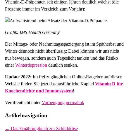
Vitamin-D-Präparaten seit einigen Jahren deutlich wächst (die
Prozente immer im Vergleich zum Vorjahr):
Grafik: IMS Health Germany
Der Mittags- oder Nachmittagsspaziergang ist im Spätherbst und
Winter dennoch nicht überflüssig: Dabei können wir uns nicht
nur bewegen, sondern auch Tageslicht tanken und das Risiko
einer
Winterdepression
deutlich senken.
Update 2022:
Im frei zugänglichen Online-Ratgeber auf dieser
Website finden Sie jetzt das ausführliche Kapitel
Vitamin D für
Knochendichte und Immunsystem
!
Veröffentlicht unter
Vorbeugung
permalink
Artikelnavigation
←
Das Ernährungbuch zur Schilddrüse