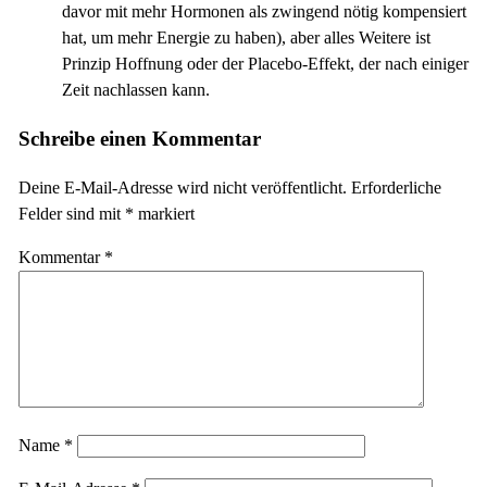
davor mit mehr Hormonen als zwingend nötig kompensiert
hat, um mehr Energie zu haben), aber alles Weitere ist
Prinzip Hoffnung oder der Placebo-Effekt, der nach einiger
Zeit nachlassen kann.
Schreibe einen Kommentar
Deine E-Mail-Adresse wird nicht veröffentlicht.
Erforderliche
Felder sind mit
*
markiert
Kommentar
*
Name
*